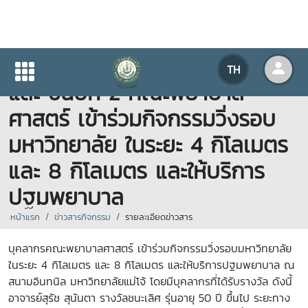
บุคลากร และนักศึกษา ชั้นปีที่ 1
TH
และ ชั้นปีที่ 2 คณะพยาบาล
ศาสตร์ เข้าร่วมกิจกรรมวิ่งรอบ
มหาวิทยาลัย ในระยะ 4 กิโลเมตร
และ 8 กิโลเมตร และให้บริการ
ปฐมพยาบาล
หน้าแรก
ข่าวสารกิจกรรม
รายละเอียดข่าวสาร
บุคลากรคณะพยาบาลศาสตร์ เข้าร่วมกิจกรรมวิ่งรอบมหาวิทยาลัย
ในระยะ 4 กิโลเมตร และ 8 กิโลเมตร และให้บริการปฐมพยาบาล ณ
สนามอินทนิล มหาวิทยาลัยแม่โจ้ โดยมีบุคลากรที่ได้รับรางวัล ดังนี้
อาจารย์สุรัช สุนันตา รางวัลชนะเลิศ รุ่นอายุ 50 ปี ขึ้นไป ระยะทาง