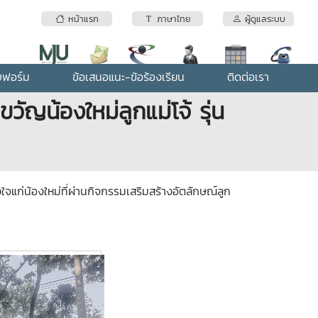
หน้าแรก
ภาษาไทย
ผู้ดูแลระบบ
บฟอร์ม
ข้อเสนอแนะ-ข้อร้องเรียน
ติดต่อเรา
ญน้องใหม่ลูกแม่โจ้ รุ่น
ใจแก่น้องใหม่ที่ผ่านกิจกรรมเสริมสร้างอัตลักษณ์ลูก