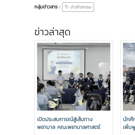
กลุ่มข่าวสาร :
ข่าวกิจกรรม
ข่าวล่าสุด
เปิดประสบการณ์สู่เส้นทาง
นักศึ
พยาบาล คณะพยาบาลศาสตร์
เพิ่