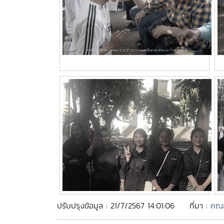
ปรับปรุงข้อมูล : 21/7/2567 14:01:06
ที่มา :
คณะ