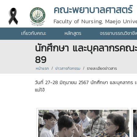
คณะพยาบาลศาสตร์
Faculty of Nursing, Maejo Unive
เกี่ยวกับคณะ
หลักสูตร
จรรยาบรรณวิชาชี
นักศึกษา และบุคลากรคณะพย
89
หน้าแรก
ข่าวสารกิจกรรม
รายละเอียดข่าวสาร
วันที่ 27-28 มิถุนายน 2567 นักศึกษา และบุคลากร เข้
แม่โจ้