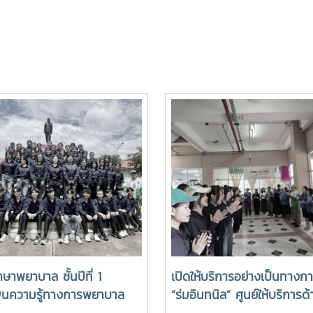
กษาพยาบาล ชั้นปีที่ 1
เปิดให้บริการอย่างเป็นทางก
มพูนความรู้ทางการพยาบาล
“ร่มอินทนิล” ศูนย์ให้บริการด้