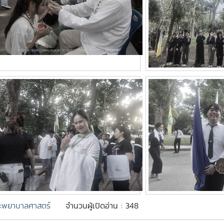
พยาบาลศาสตร์
จำนวนผู้เปิดอ่าน : 348