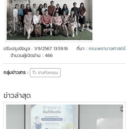
ปรับปรุงข้อมูล : 1/9/2567 13:59:16
ที่มา :
คณะพยาบาลศาสตร์
จำนวนผู้เปิดอ่าน : 466
กลุ่มข่าวสาร :
ข่าวกิจกรรม
ข่าวล่าสุด