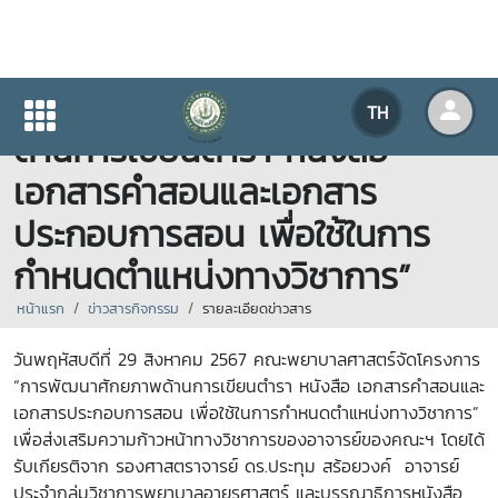
โครงการ “การพัฒนาศักยภาพ
TH
ด้านการเขียนตำรา หนังสือ
เอกสารคำสอนและเอกสาร
ประกอบการสอน เพื่อใช้ในการ
กำหนดตำแหน่งทางวิชาการ”
หน้าแรก
ข่าวสารกิจกรรม
รายละเอียดข่าวสาร
วันพฤหัสบดีที่ 29 สิงหาคม 2567 คณะพยาบาลศาสตร์จัดโครงการ
“การพัฒนาศักยภาพด้านการเขียนตำรา หนังสือ เอกสารคำสอนและ
เอกสารประกอบการสอน เพื่อใช้ในการกำหนดตำแหน่งทางวิชาการ”
เพื่อส่งเสริมความก้าวหน้าทางวิชาการของอาจารย์ของคณะฯ โดยได้
รับเกียรติจาก รองศาสตราจารย์ ดร.ประทุม สร้อยวงค์ อาจารย์
ประจำกลุ่มวิชาการพยาบาลอายุรศาสตร์ และบรรณาธิการหนังสือ