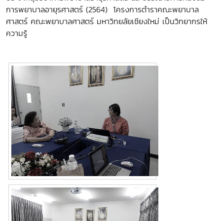
การพยาบาลอายุรศาสตร์ (2564) โครงการตำราคณะพยาบาล
ศาสตร์ คณะพยาบาลศาสตร์ มหาวิทยลัยเชียงใหม่ เป็นวิทยากรให้
ความรู้