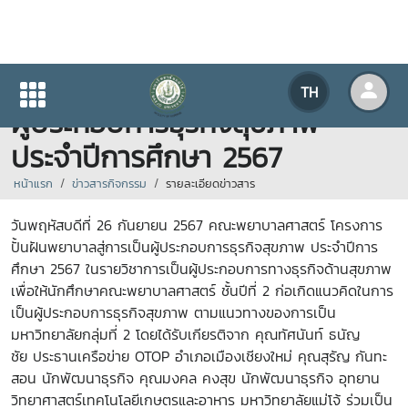
โครงการปั้นฝันพยาบาลสู่การเป็น
TH
ผู้ประกอบการธุรกิจสุขภาพ
ประจำปีการศึกษา 2567
หน้าแรก
ข่าวสารกิจกรรม
รายละเอียดข่าวสาร
วันพฤหัสบดีที่ 26 กันยายน 2567 คณะพยาบาลศาสตร์ โครงการ
ปั้นฝันพยาบาลสู่การเป็นผู้ประกอบการธุรกิจสุขภาพ ประจำปีการ
ศึกษา 2567 ในรายวิชาการเป็นผู้ประกอบการทางธุรกิจด้านสุขภาพ
เพื่อให้นักศึกษาคณะพยาบาลศาสตร์ ชั้นปีที่ 2 ก่อเกิดแนวคิดในการ
เป็นผู้ประกอบการธุรกิจสุขภาพ ตามแนวทางของการเป็น
มหาวิทยาลัยกลุ่มที่ 2 โดยได้รับเกียรติจาก คุณทัศนันท์ ธนัญ
ชัย
ประธานเครือข่าย OTOP อำเภอเมืองเชียงใหม่ คุณสุรัญ กันทะ
สอน นักพัฒนาธุรกิจ คุณมงคล คงสุข นักพัฒนาธุรกิจ อุทยาน
วิทยาศาสตร์เทคโนโลยีเกษตรและอาหาร มหาวิทยาลัยแม่โจ้ ร่วมเป็น