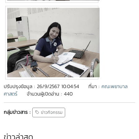
ปรับปรุงข้อมูล : 26/9/2567 10:04:54
ที่มา :
คณะพยาบาล
ศาสตร์
จำนวนผู้เปิดอ่าน : 440
กลุ่มข่าวสาร :
ข่าวกิจกรรม
ข่าวล่าสุด