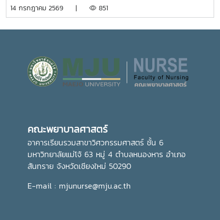
ประกาศ
14 กรกฎาคม 2569 |
851
คณะพยาบาลศาสตร์
อาคารเรียนรวมสาขาวิศวกรรมศาสตร์ ชั้น 6
มหาวิทยาลัยแม่โจ้ 63 หมู่ 4 ตำบลหนองหาร อำเภอ
สันทราย จังหวัดเชียงใหม่ 50290
E-mail : mjunurse@mju.ac.th