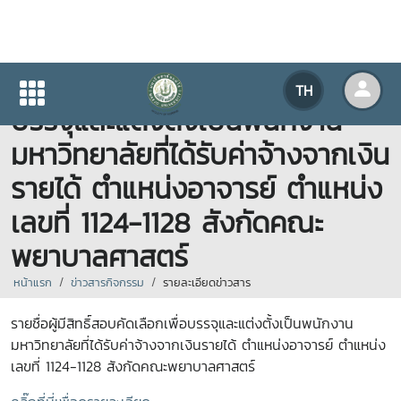
รายชื่อผู้มีสิทธิ์สอบคัดเลือกเพื่อ
TH
บรรจุและแต่งตั้งเป็นพนักงาน
มหาวิทยาลัยที่ได้รับค่าจ้างจากเงิน
รายได้ ตำแหน่งอาจารย์ ตำแหน่ง
เลขที่ 1124-1128 สังกัดคณะ
พยาบาลศาสตร์
หน้าแรก
ข่าวสารกิจกรรม
รายละเอียดข่าวสาร
รายชื่อผู้มีสิทธิ์สอบคัดเลือกเพื่อบรรจุและแต่งตั้งเป็นพนักงาน
มหาวิทยาลัยที่ได้รับค่าจ้างจากเงินรายได้ ตำแหน่งอาจารย์ ตำแหน่ง
เลขที่ 1124-1128 สังกัดคณะพยาบาลศาสตร์