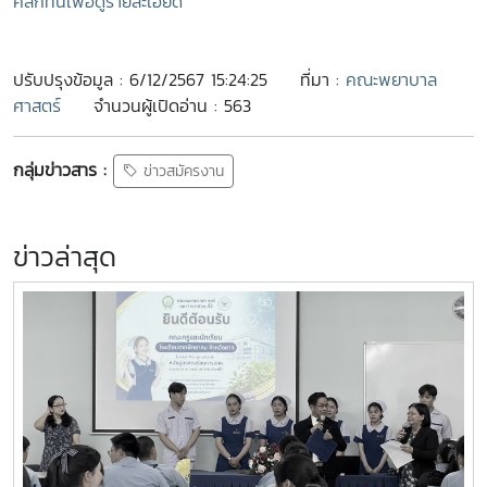
คลิ๊กที่นี่เพื่อดูรายละเอียด
ปรับปรุงข้อมูล : 6/12/2567 15:24:25
ที่มา :
คณะพยาบาล
ศาสตร์
จำนวนผู้เปิดอ่าน : 563
กลุ่มข่าวสาร :
ข่าวสมัครงาน
ข่าวล่าสุด